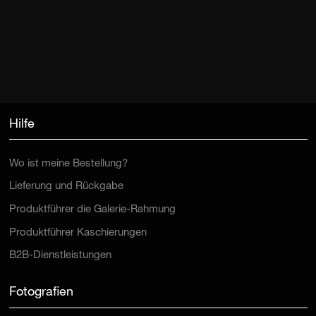
Hilfe
Wo ist meine Bestellung?
Lieferung und Rückgabe
Produktführer die Galerie-Rahmung
Produktführer Kaschierungen
B2B-Dienstleistungen
Fotografien