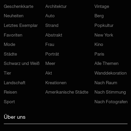
Geschenkkarte
Architektur
Vintage
Neuheiten
Auto
Berg
Letztes Exemplar
Strand
Popkultur
Favoriten
Abstrakt
New York
Mode
Frau
Kino
Städte
Porträt
Paris
Schwarz und Weiß
Meer
Alle Themen
Tier
Akt
Wanddekoration
Landschaft
Kreationen
Nach Raum
Reisen
Amerikanische Städte
Nach Stimmung
Sport
Nach Fotografen
Über uns