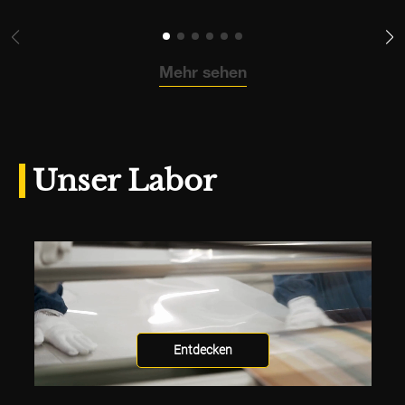
Mehr sehen
Unser Labor
Entdecken