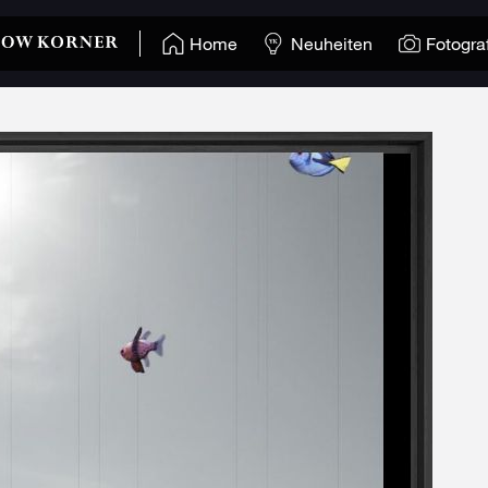
Home
Neuheiten
Fotogra