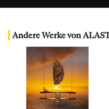
Andere Werke von AL