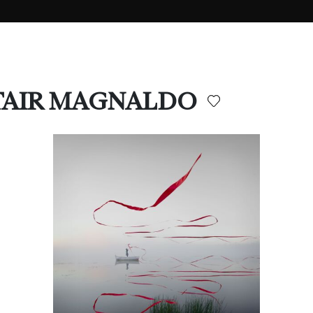
ASTAIR MAGNALDO