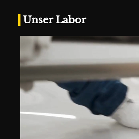
Unser Labor