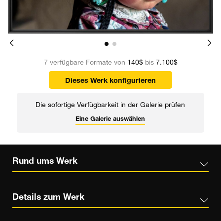
7 verfügbare Formate von
140$
bis
7.100$
Dieses Werk konfigurieren
Die sofortige Verfügbarkeit in der Galerie prüfen
Eine Galerie auswählen
Rund ums Werk
Details zum Werk