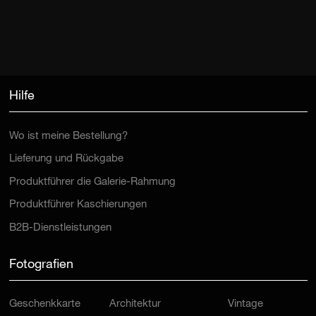
Hilfe
Wo ist meine Bestellung?
Lieferung und Rückgabe
Produktführer die Galerie-Rahmung
Produktführer Kaschierungen
B2B-Dienstleistungen
Fotografien
Geschenkkarte
Architektur
Vintage