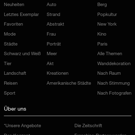
Neuheiten
Auto
Berg
Letztes Exemplar
Strand
Popkultur
Favoriten
Abstrakt
New York
Mode
Frau
Kino
Städte
Porträt
Paris
Schwarz und Weiß
Meer
Alle Themen
Tier
Akt
Wanddekoration
Landschaft
Kreationen
Nach Raum
Reisen
Amerikanische Städte
Nach Stimmung
Sport
Nach Fotografen
Über uns
*Unsere Angebote
Die Zeitschrift