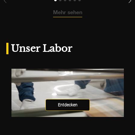
Mehr sehen
Unser Labor
Entdecken