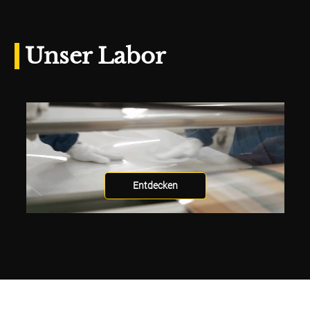
Unser Labor
Entdecken