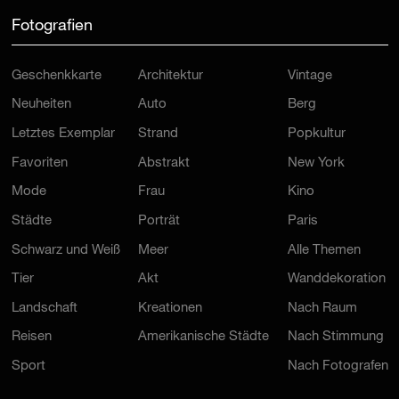
Fotografien
Geschenkkarte
Architektur
Vintage
Neuheiten
Auto
Berg
Letztes Exemplar
Strand
Popkultur
Favoriten
Abstrakt
New York
Mode
Frau
Kino
Städte
Porträt
Paris
Schwarz und Weiß
Meer
Alle Themen
Tier
Akt
Wanddekoration
Landschaft
Kreationen
Nach Raum
Reisen
Amerikanische Städte
Nach Stimmung
Sport
Nach Fotografen