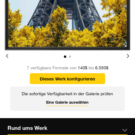
7 verfügbare Formate von
140$
bis
6.550$
Dieses Werk konfigurieren
Die sofortige Verfügbarkeit in der Galerie prüfen
Eine Galerie auswählen
Rund ums Werk