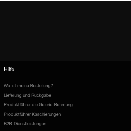
Hilfe
Wo ist meine Bestellung?
Lieferung und Rückgabe
Produktführer die Galerie-Rahmung
Produktführer Kaschierungen
B2B-Dienstleistungen