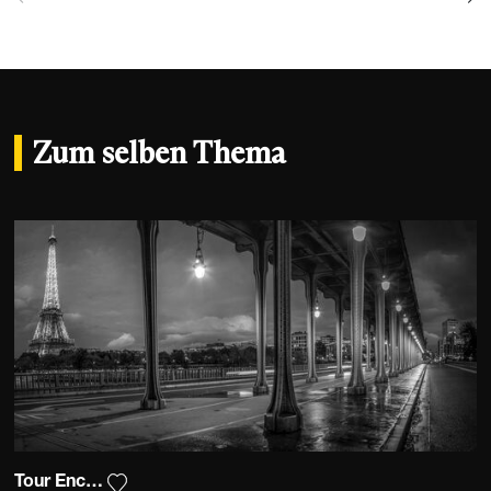
Zum selben Thema
Tour Encadrée