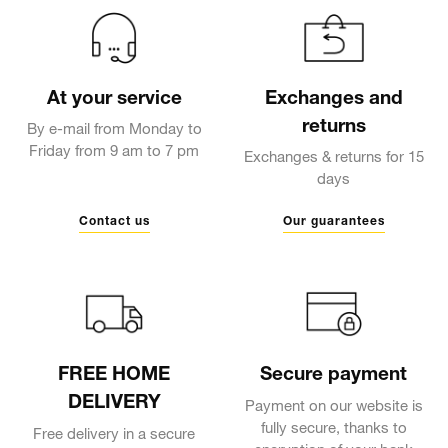
At your service
Exchanges and
returns
By e-mail from Monday to
Friday from 9 am to 7 pm
Exchanges & returns for 15
days
Contact us
Our guarantees
FREE HOME
Secure payment
DELIVERY
Payment on our website is
fully secure, thanks to
Free delivery in a secure