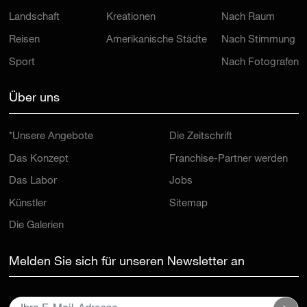
Landschaft
Kreationen
Nach Raum
Reisen
Amerikanische Städte
Nach Stimmung
Sport
Nach Fotografen
Über uns
*Unsere Angebote
Die Zeitschrift
Das Konzept
Franchise-Partner werden
Das Labor
Jobs
Künstler
Sitemap
Die Galerien
Melden Sie sich für unseren Newsletter an