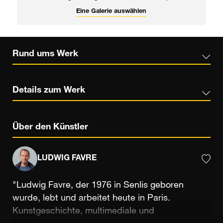
Eine Galerie auswählen
Rund ums Werk
Details zum Werk
Über den Künstler
LUDWIG FAVRE
"Ludwig Favre, der 1976 in Senlis geboren
wurde, lebt und arbeitet heute in Paris.
Kunstgeschichte, multimediale und