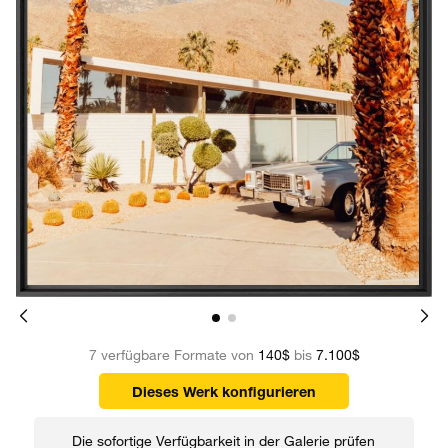
7 verfügbare Formate von
140$
bis
7.100$
Dieses Werk konfigurieren
Die sofortige Verfügbarkeit in der Galerie prüfen