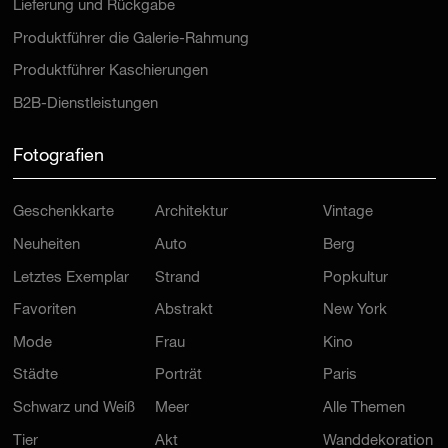
Lieferung und Rückgabe
Produktführer die Galerie-Rahmung
Produktführer Kaschierungen
B2B-Dienstleistungen
Fotografien
Geschenkkarte
Architektur
Vintage
Neuheiten
Auto
Berg
Letztes Exemplar
Strand
Popkultur
Favoriten
Abstrakt
New York
Mode
Frau
Kino
Städte
Porträt
Paris
Schwarz und Weiß
Meer
Alle Themen
Tier
Akt
Wanddekoration