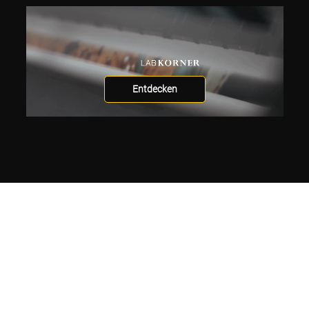
Entdecken