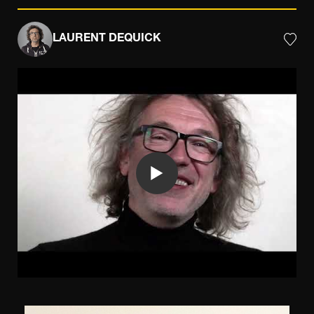
LAURENT DEQUICK