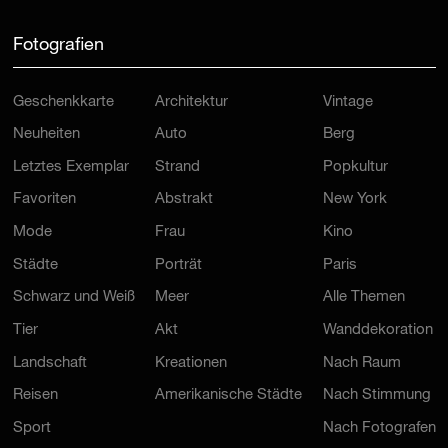
Fotografien
Geschenkkarte
Architektur
Vintage
Neuheiten
Auto
Berg
Letztes Exemplar
Strand
Popkultur
Favoriten
Abstrakt
New York
Mode
Frau
Kino
Städte
Porträt
Paris
Schwarz und Weiß
Meer
Alle Themen
Tier
Akt
Wanddekoration
Landschaft
Kreationen
Nach Raum
Reisen
Amerikanische Städte
Nach Stimmung
Sport
Nach Fotografen