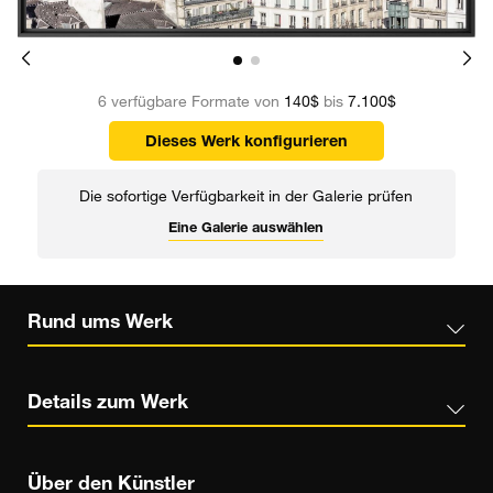
6 verfügbare Formate von
140$
bis
7.100$
Dieses Werk konfigurieren
Die sofortige Verfügbarkeit in der Galerie prüfen
Eine Galerie auswählen
Rund ums Werk
Details zum Werk
Über den Künstler