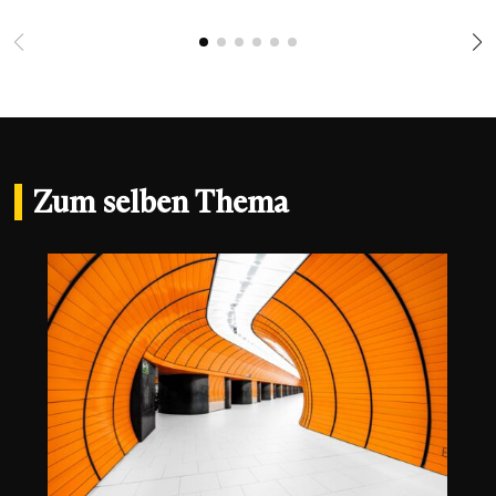
Zum selben Thema