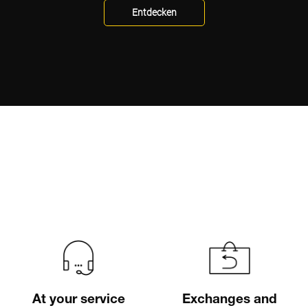
Entdecken
At your service
Exchanges and