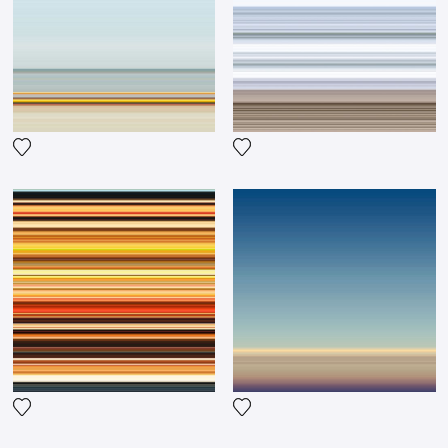
Fügen Sie das Foto meiner Wunschliste hinzu
Fügen Sie das Foto meiner 
Fügen Sie das Foto meiner Wunschliste hinzu
Fügen Sie das Foto meiner 