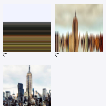
Fügen Sie das Foto meiner Wunschliste hinzu
Fügen Sie das Foto meiner 