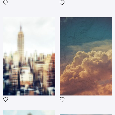
Fügen Sie das Foto meiner Wunschliste hinzu
Fügen Sie das Foto meiner 
Fügen Sie das Foto meiner Wunschliste hinzu
Fügen Sie das Foto meiner 