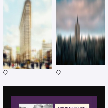
Fügen Sie das Foto meiner 
Fügen Sie das Foto meiner Wunschliste hinzu