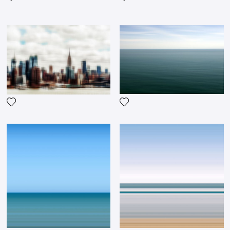
Fügen Sie das Foto meiner Wunschliste hinzu
Fügen Sie das Foto meiner 
Fügen Sie das Foto meiner Wunschliste hinzu
Fügen Sie das Foto meiner 