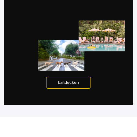
Entdecken