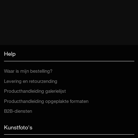
Help
Waar is mijn bestelling?
Levering en retourzending
Producthandleiding galerielijst
Producthandleiding opgeplakte formaten
B2B-diensten
Kunstfoto's