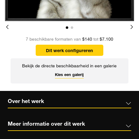
7 beschikbare formaten van
$140
tot
$7.100
Dit werk configureren
Bekijk de directe beschikbaarheid in een galerie
Kies een galerij
Over het werk
Meer informatie over dit werk