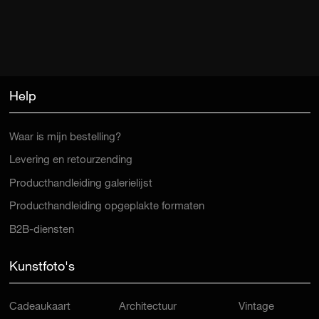
Help
Waar is mijn bestelling?
Levering en retourzending
Producthandleiding galerielijst
Producthandleiding opgeplakte formaten
B2B-diensten
Kunstfoto's
Cadeaukaart
Architectuur
Vintage