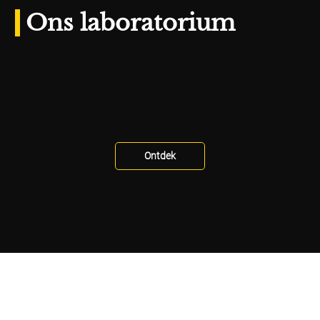
Ons laboratorium
Ontdek