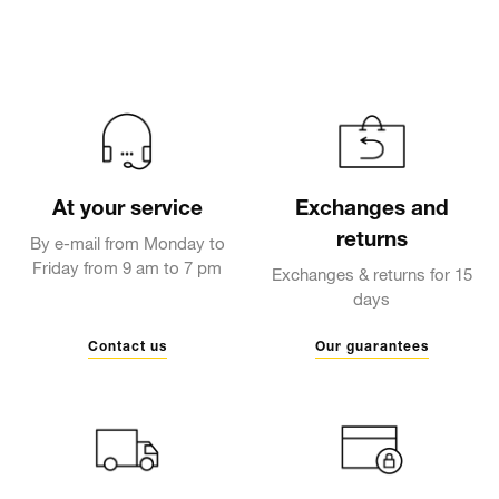
At your service
Exchanges and
returns
By e-mail from Monday to
Friday from 9 am to 7 pm
Exchanges & returns for 15
days
Contact us
Our guarantees