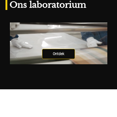
Ons laboratorium
Ontdek