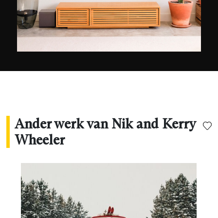
Ander werk van Nik and Kerry
Wheeler