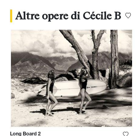
Altre opere di Cécile B
Long Board 2