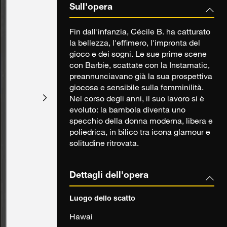
Sull'opera
Fin dall'infanzia, Cécile B. ha catturato
la bellezza, l'effimero, l'impronta del
gioco e dei sogni. Le sue prime scene
con Barbie, scattate con la Instamatic,
preannunciavano già la sua prospettiva
giocosa e sensibile sulla femminilità.
Nel corso degli anni, il suo lavoro si è
evoluto: la bambola diventa uno
specchio della donna moderna, libera e
poliedrica, in bilico tra icona glamour e
solitudine ritrovata.
Dettagli dell'opera
Luogo dello scatto
Hawai