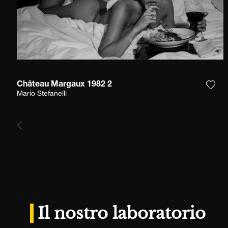
Château Margaux 1982 2
Aggi
Mario Stefanelli
Il nostro laboratorio