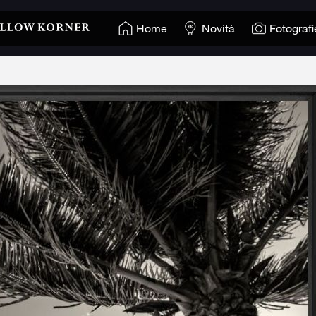
Home
Novità
Fotografi