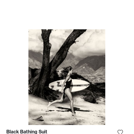
Black Bathing Suit