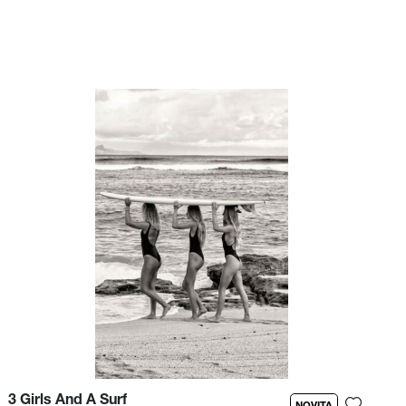
3 Girls And A Surf