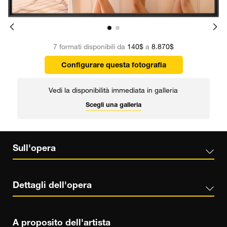
7 formati disponibili da
140$
a
8.870$
Configurare questa fotografia
Vedi la disponibilità immediata in galleria
Scegli una galleria
Sull'opera
Dettagli dell'opera
A proposito dell'artista