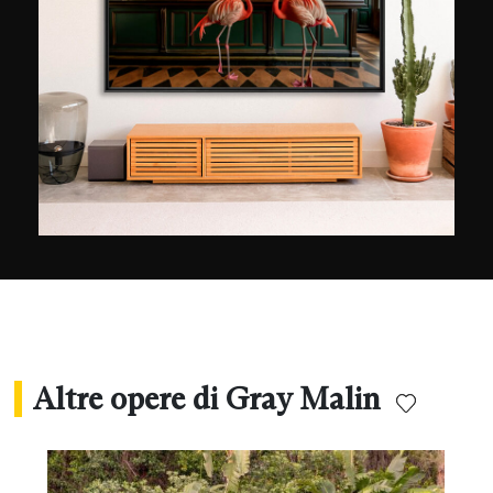
Altre opere di Gray Malin