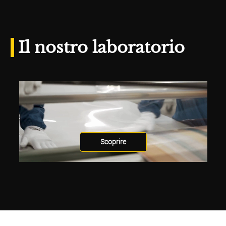
Il nostro laboratorio
Scoprire