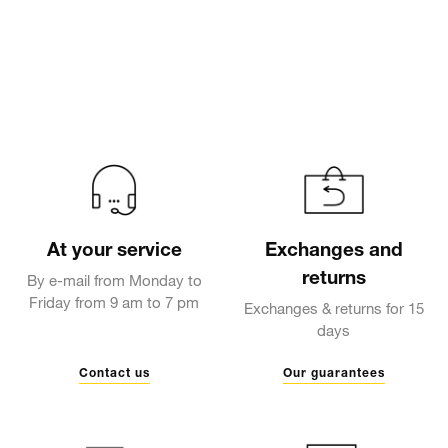
At your service
Exchanges and
returns
By e-mail from Monday to
Friday from 9 am to 7 pm
Exchanges & returns for 15
days
Contact us
Our guarantees