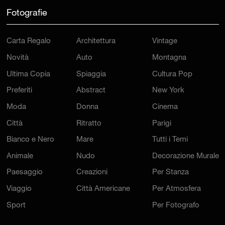
Fotografie
Carta Regalo
Architettura
Vintage
Novità
Auto
Montagna
Ultima Copia
Spiaggia
Cultura Pop
Preferiti
Abstract
New York
Moda
Donna
Cinema
Città
Ritratto
Parigi
Bianco e Nero
Mare
Tutti i Temi
Animale
Nudo
Decorazione Murale
Paesaggio
Creazioni
Per Stanza
Viaggio
Città Americane
Per Atmosfera
Sport
Per Fotografo