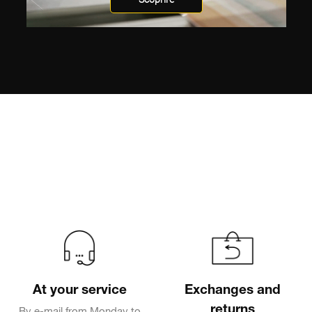
At your service
Exchanges and
returns