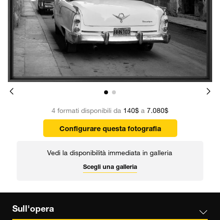
4 formati disponibili da
140$
a
7.080$
Configurare questa fotografia
Vedi la disponibilità immediata in galleria
Scegli una galleria
Sull'opera