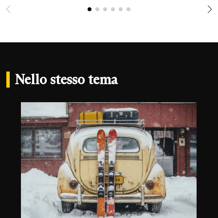
Nello stesso tema