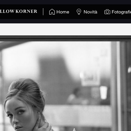
Home
Novità
Fotografi