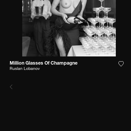
Million Glasses Of Champagne
Aggi
Ruslan Lobanov