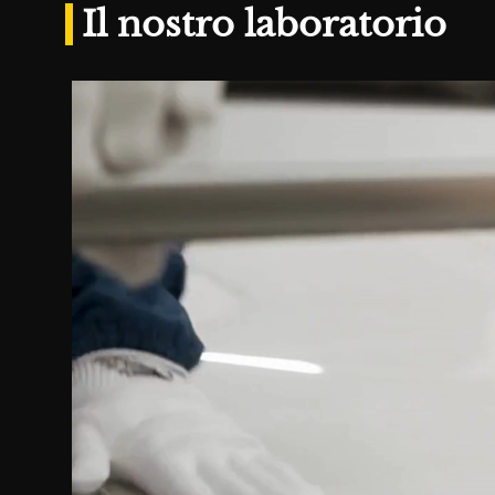
Il nostro laboratorio