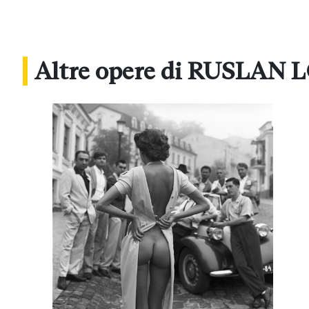
Altre opere di RUSLAN