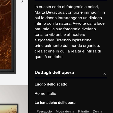
In questa serie di fotografie a colori,
Marta Bevacqua compone immagini in
cui le donne intrattengono un dialogo
intimo con la natura. Avvolte dalla luce
naturale, le sue fotografie rivelano
tonalità vibranti e atmosfere
suggestive. Traendo ispirazione
principalmente dal mondo organico,
crea scene in cui la realtà è intrisa di
qualità oniriche.
Dettagli dell'opera
Luogo dello scatto
Rome, Italie
Le tematiche dell'opera
Paesaggio
Moda donna
Ritratto
Donna