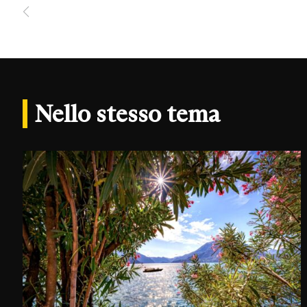
Nello stesso tema