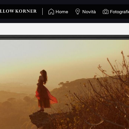
Home
Novità
Fotografi