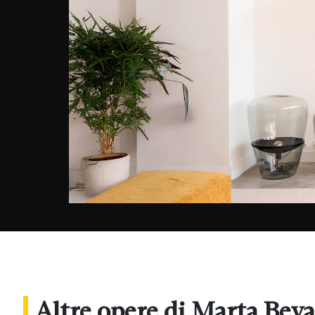
Altre opere di Marta Bev