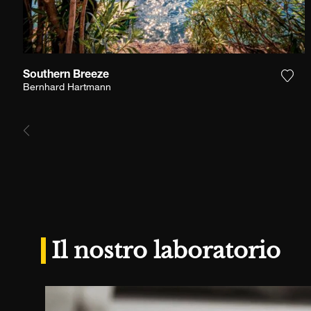
Southern Breeze
Aggi
Bernhard Hartmann
Il nostro laboratorio