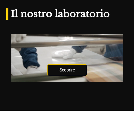
Il nostro laboratorio
Scoprire