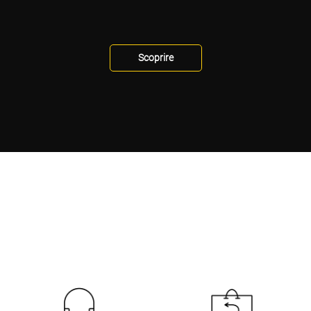
Scoprire