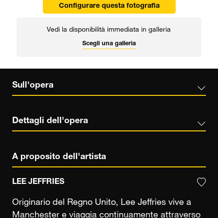
Configurare questa fotografia
Vedi la disponibilità immediata in galleria
Scegli una galleria
Sull'opera
Dettagli dell'opera
A proposito dell'artista
LEE JEFFRIES
Originario del Regno Unito, Lee Jeffries vive a
Manchester e viaggia continuamente attraverso