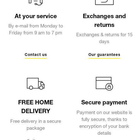
At your service
Exchanges and
returns
By e-mail from Monday to
Friday from 9 am to 7 pm
Exchanges & returns for 15
days
Contact us
Our guarantees
FREE HOME
Secure payment
DELIVERY
Payment on our website is
fully secure, thanks to
Free delivery in a secure
encryption of your bank
package
details