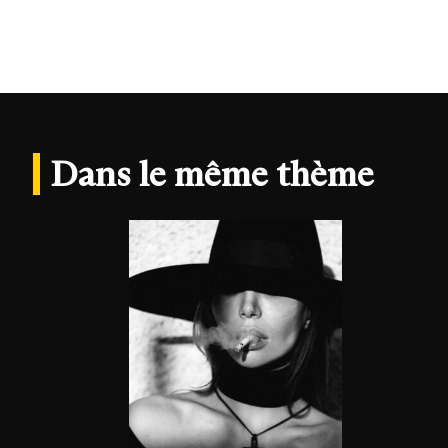
Dans le même thème