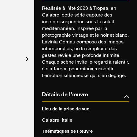
Réalisée à l’été 2023 à Tropea, en
Calabre, cette série capture des
instants suspendus sous le soleil
méditerranéen. Inspirée par la
photographie vintage et le noir et blanc,
Lavinia Cernau compose des images
intemporelles, où la simplicité des
gestes révèle une profonde intimité.
Chaque scène invite le regard à ralentir,
à s’attarder, pour mieux ressentir
l’émotion silencieuse qui s’en dégage.
Détails de l’œuvre
Lieu de la prise de vue
Calabre, Italie
Thématiques de l’œuvre