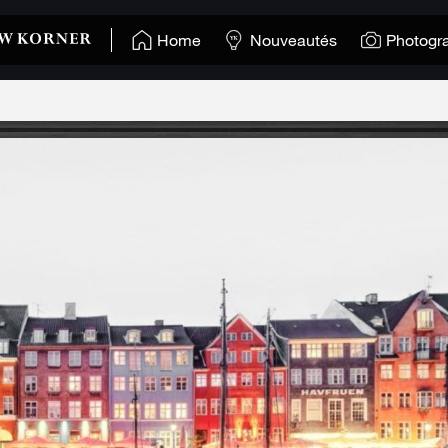
Home
Nouveautés
Photogr