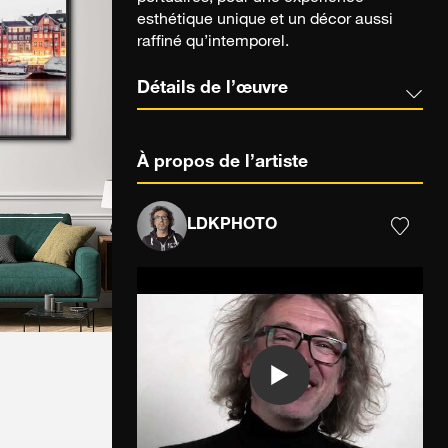
esthétique unique et un décor aussi
raffiné qu’intemporel.
Détails de l’œuvre
À propos de l’artiste
LDKPHOTO