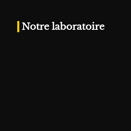
Notre laboratoire