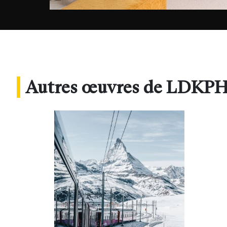
Autres œuvres de LDK