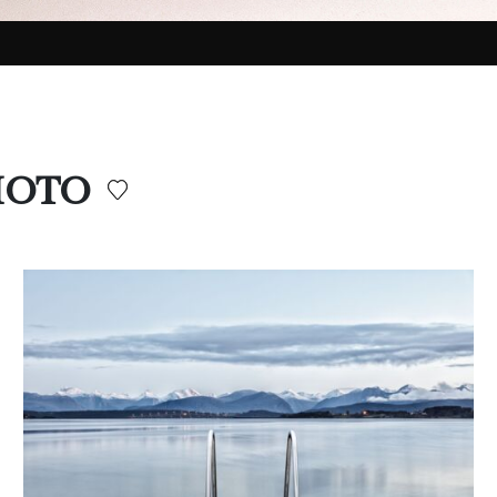
PHOTO