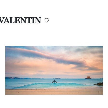
S VALENTIN