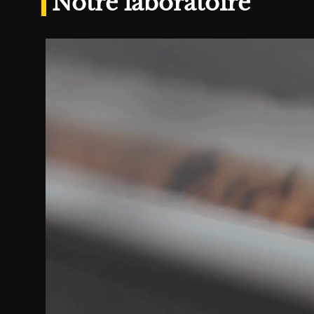
Notre laboratoire