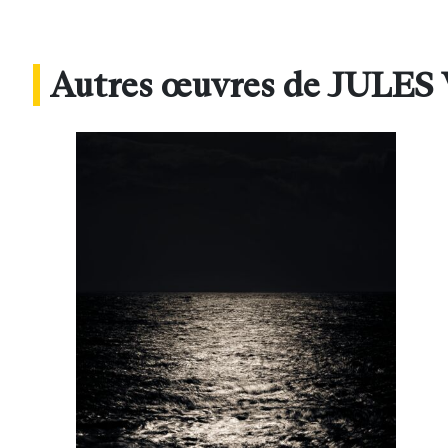
Autres œuvres de JULE