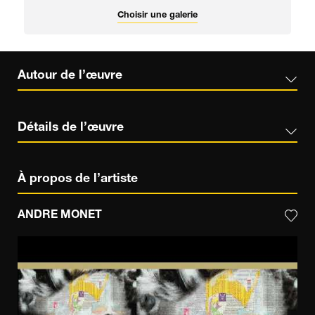
Choisir une galerie
Autour de l’œuvre
Détails de l’œuvre
À propos de l’artiste
ANDRE MONET