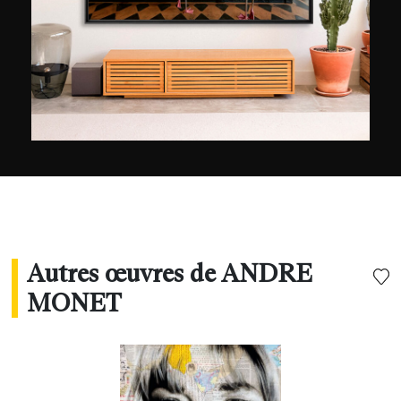
Autres œuvres de ANDRE
MONET