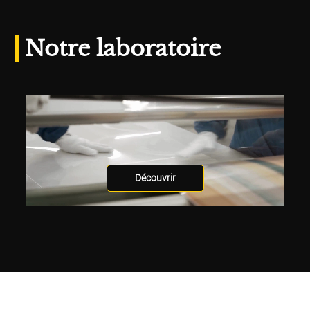
Notre laboratoire
Découvrir