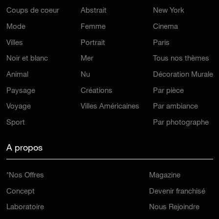
Coups de coeur
Abstrait
New York
Mode
Femme
Cinema
Villes
Portrait
Paris
Noir et blanc
Mer
Tous nos thèmes
Animal
Nu
Décoration Murale
Paysage
Créations
Par pièce
Voyage
Villes Américaines
Par ambiance
Sport
Par photographe
A propos
*Nos Offres
Magazine
Concept
Devenir franchisé
Laboratoire
Nous Rejoindre