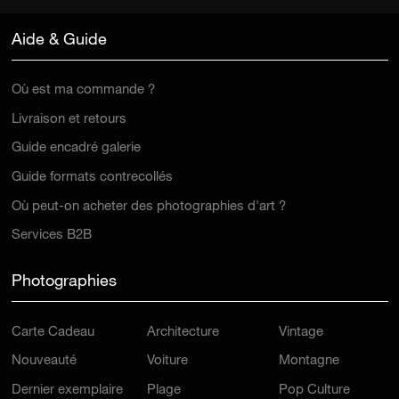
Aide & Guide
Où est ma commande ?
Livraison et retours
Guide encadré galerie
Guide formats contrecollés
Où peut-on acheter des photographies d'art ?
Services B2B
Photographies
Carte Cadeau
Architecture
Vintage
Nouveauté
Voiture
Montagne
Dernier exemplaire
Plage
Pop Culture