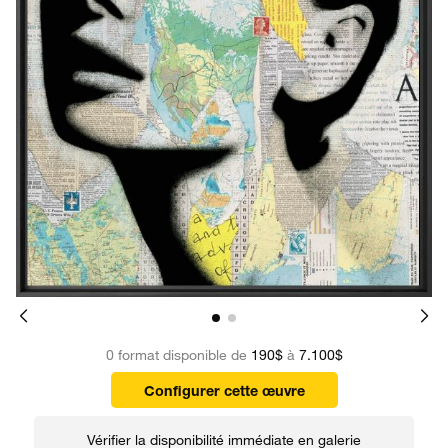
0 format disponible de
190$
à
7.100$
Configurer cette œuvre
Vérifier la disponibilité immédiate en galerie