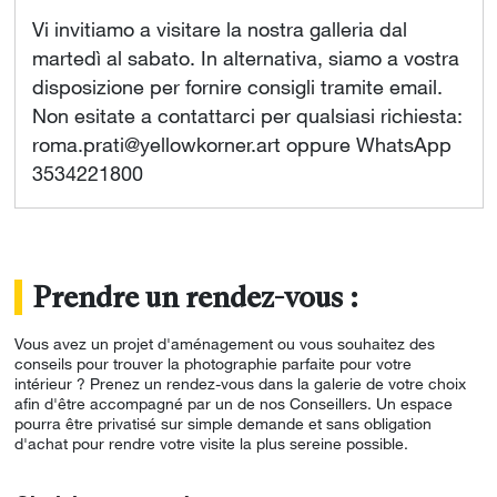
Vi invitiamo a visitare la nostra galleria dal
martedì al sabato. In alternativa, siamo a vostra
disposizione per fornire consigli tramite email.
Non esitate a contattarci per qualsiasi richiesta:
roma.prati@yellowkorner.art oppure WhatsApp
3534221800
Prendre un rendez-vous :
Vous avez un projet d'aménagement ou vous souhaitez des
conseils pour trouver la photographie parfaite pour votre
intérieur ? Prenez un rendez-vous dans la galerie de votre choix
afin d'être accompagné par un de nos Conseillers. Un espace
pourra être privatisé sur simple demande et sans obligation
d'achat pour rendre votre visite la plus sereine possible.