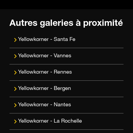
Autres galeries à proximité
Santa Fe
Vannes
Rennes
Bergen
Nantes
La Rochelle