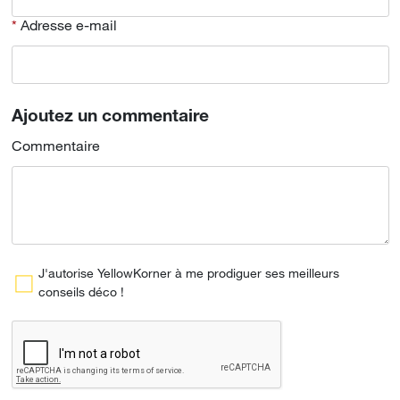
Adresse e-mail
Ajoutez un commentaire
Commentaire
J'autorise YellowKorner à me prodiguer ses meilleurs
conseils déco !