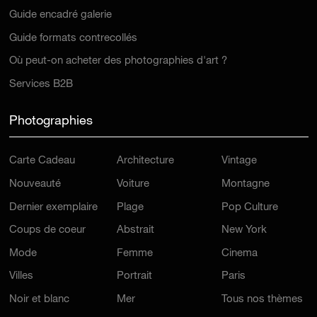
Guide encadré galerie
Guide formats contrecollés
Où peut-on acheter des photographies d'art ?
Services B2B
Photographies
Carte Cadeau
Architecture
Vintage
Nouveauté
Voiture
Montagne
Dernier exemplaire
Plage
Pop Culture
Coups de coeur
Abstrait
New York
Mode
Femme
Cinema
Villes
Portrait
Paris
Noir et blanc
Mer
Tous nos thèmes