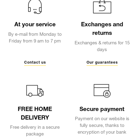
At your service
Exchanges and
returns
By e-mail from Monday to
Friday from 9 am to 7 pm
Exchanges & returns for 15
days
Contact us
Our guarantees
FREE HOME
Secure payment
DELIVERY
Payment on our website is
fully secure, thanks to
Free delivery in a secure
encryption of your bank
package