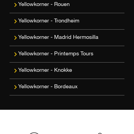
Rouen
Trondheim
Madrid Hermosilla
Printemps Tours
Knokke
Bordeaux