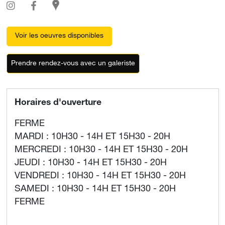
Voir les oeuvres disponibles
Prendre rendez-vous avec un galeriste
Horaires d'ouverture
FERME
MARDI : 10H30 - 14H ET 15H30 - 20H
MERCREDI : 10H30 - 14H ET 15H30 - 20H
JEUDI : 10H30 - 14H ET 15H30 - 20H
VENDREDI : 10H30 - 14H ET 15H30 - 20H
SAMEDI : 10H30 - 14H ET 15H30 - 20H
FERME