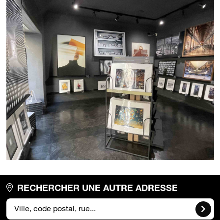
RECHERCHER UNE AUTRE ADRESSE