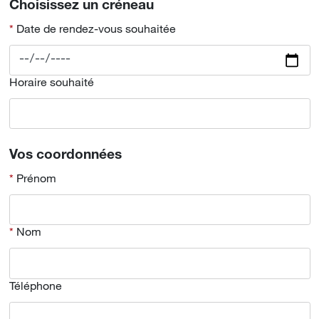
Choisissez un créneau
Date de rendez-vous souhaitée
Horaire souhaité
Vos coordonnées
Prénom
Nom
Téléphone