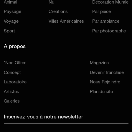
Animal
Nu
Décoration Murale
Paysage
Créations
Par pièce
Voyage
Villes Américaines
Par ambiance
Sport
Par photographe
A propos
*Nos Offres
Magazine
Concept
Devenir franchisé
Laboratoire
Nous Rejoindre
Artistes
Plan du site
Galeries
Inscrivez-vous à notre newsletter