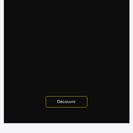
Découvrir