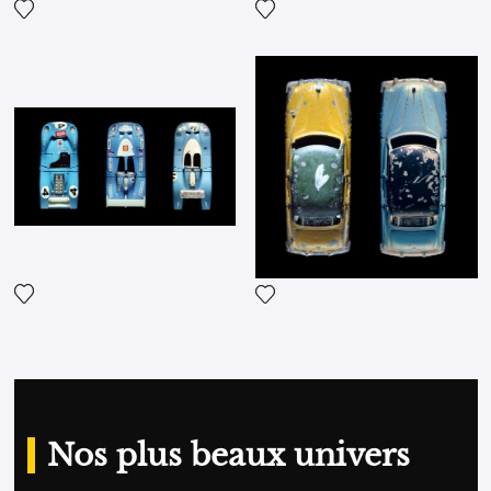
Ajouter la photographie à ma wishlist
Ajouter la photographie à ma
Ajouter la photographie à ma wishlist
Ajouter la photographie à ma
Nos plus beaux univers