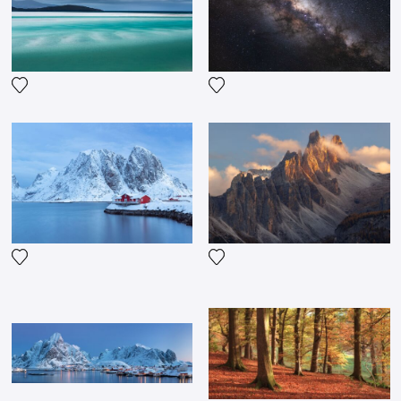
Ajouter la photographie à ma wishlist
Ajouter la photographie à ma
Ajouter la photographie à ma wishlist
Ajouter la photographie à ma