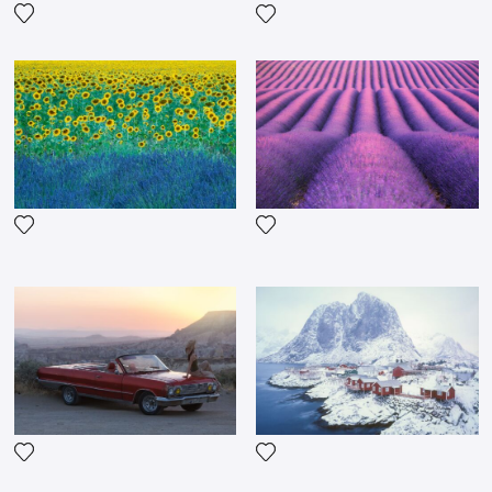
Ajouter la photographie à ma wishlist
Ajouter la photographie à ma
Ajouter la photographie à ma wishlist
Ajouter la photographie à ma
Ajouter la photographie à ma wishlist
Ajouter la photographie à ma