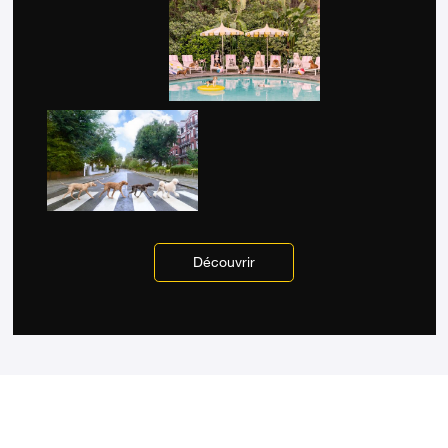
Découvrir