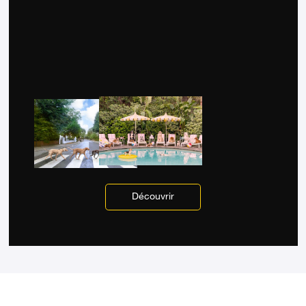
Découvrir