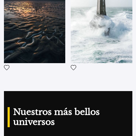
Agrega la fotografía a mi lista de deseos
Agrega la fotografía a mi li
Nuestros más bellos
universos