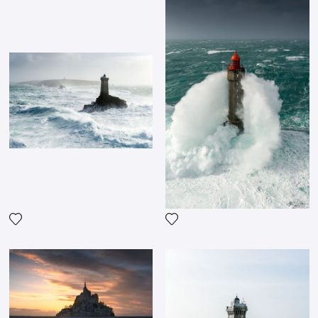
Agrega la fotografía a mi lista de deseos
Agrega la fotografía a mi li