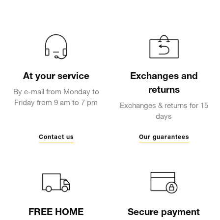
At your service
Exchanges and
returns
By e-mail from Monday to
Friday from 9 am to 7 pm
Exchanges & returns for 15
days
Contact us
Our guarantees
FREE HOME
Secure payment