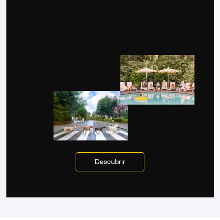
Descubrir