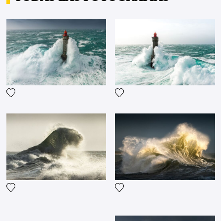
Agrega la fotografía a mi lista de deseos
Agrega la fotografía a mi li
Agrega la fotografía a mi lista de deseos
Agrega la fotografía a mi li