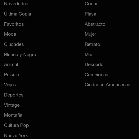
Novedades
Coche
Última Copia
Playa
Favoritos
Abstracto
Moda
Mujer
Ciudades
Retrato
Blanco y Negro
Mar
Animal
Desnudo
Paisaje
Creaciones
Viajes
Ciudades Americanas
Deportes
Vintage
Montaña
Cultura Pop
Nueva York