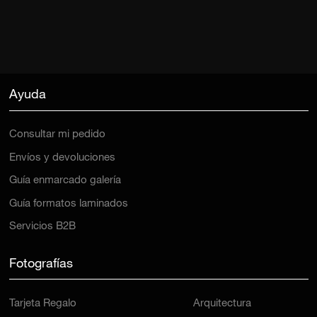
Ayuda
Consultar mi pedido
Envíos y devoluciones
Guía enmarcado galería
Guía formatos laminados
Servicios B2B
Fotografías
Tarjeta Regalo
Arquitectura