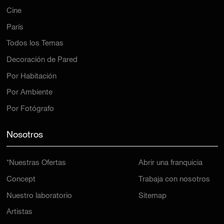
Cine
París
Todos los Temas
Decoración de Pared
Por Habitación
Por Ambiente
Por Fotógrafo
Nosotros
*Nuestras Ofertas
Abrir una franquicia
Concept
Trabaja con nosotros
Nuestro laboratorio
Sitemap
Artistas