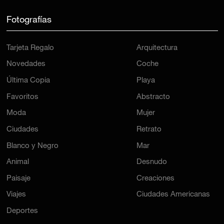
Fotografías
Tarjeta Regalo
Arquitectura
Novedades
Coche
Última Copia
Playa
Favoritos
Abstracto
Moda
Mujer
Ciudades
Retrato
Blanco y Negro
Mar
Animal
Desnudo
Paisaje
Creaciones
Viajes
Ciudades Americanas
Deportes