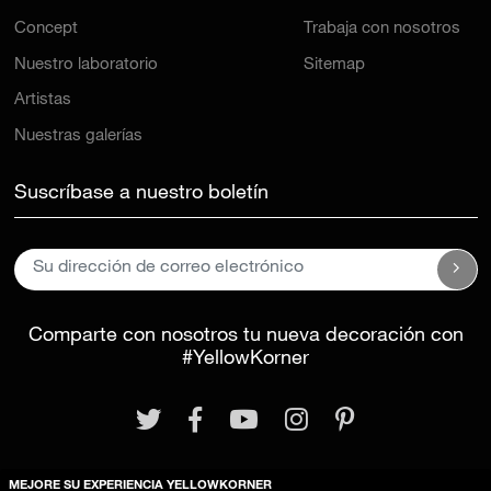
Concept
Trabaja con nosotros
Nuestro laboratorio
Sitemap
Artistas
Nuestras galerías
Suscríbase a nuestro boletín
Comparte con nosotros tu nueva decoración con
#YellowKorner
MEJORE SU EXPERIENCIA YELLOWKORNER