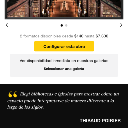
2 formatos disponibles desde
$140
hasta
$7.690
Configurar esta obra
Ver disponibilidad inmediata en nuestras galerías
Seleccionar una galería
Elegí bibliotecas e iglesias para mostrar cómo un
espacio puede interpretarse de manera diferente a lo
largo de los siglos.
THIBAUD POIRIER