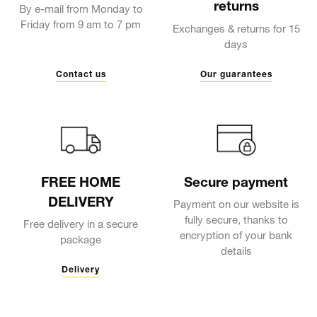
returns
By e-mail from Monday to
Friday from 9 am to 7 pm
Exchanges & returns for 15
days
Contact us
Our guarantees
FREE HOME
Secure payment
DELIVERY
Payment on our website is
fully secure, thanks to
Free delivery in a secure
encryption of your bank
package
details
Delivery