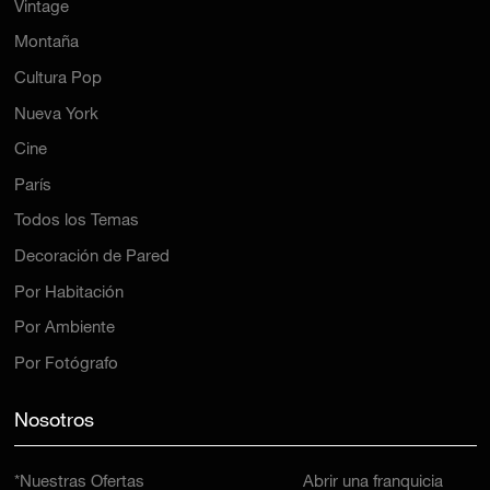
Vintage
Montaña
Cultura Pop
Nueva York
Cine
París
Todos los Temas
Decoración de Pared
Por Habitación
Por Ambiente
Por Fotógrafo
Nosotros
*Nuestras Ofertas
Abrir una franquicia