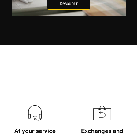
Descubrir
At your service
Exchanges and