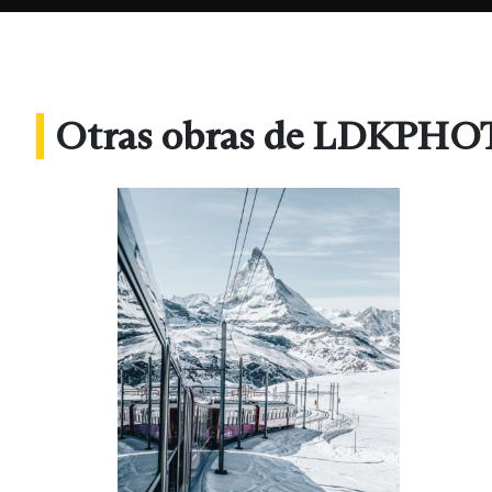
Otras obras de LDKPH