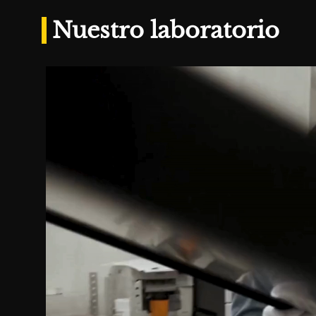
Nuestro laboratorio