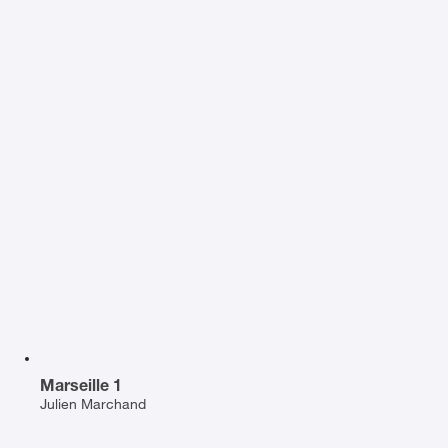
Marseille 1
Julien Marchand