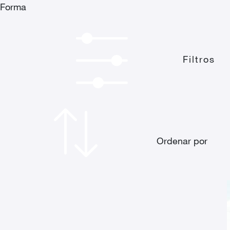
Forma
Filtros
Ordenar por