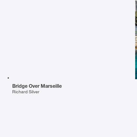
Bridge Over Marseille
Richard Silver