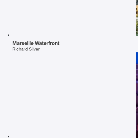
Marseille Waterfront
Richard Silver