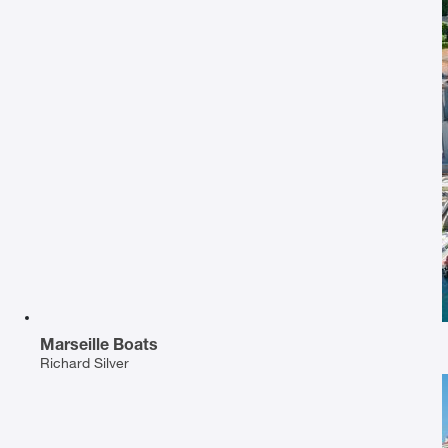
Marseille Boats
Richard Silver