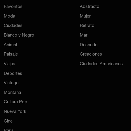
Favoritos
Abstracto
Moda
Mujer
Ciudades
Retrato
Blanco y Negro
Mar
Animal
Desnudo
Paisaje
Creaciones
Viajes
Ciudades Americanas
Deportes
Vintage
Montaña
Cultura Pop
Nueva York
Cine
París