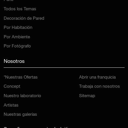
Todos los Temas
Decoración de Pared
Por Habitación
Por Ambiente
Por Fotógrafo
Nosotros
*Nuestras Ofertas
Abrir una franquicia
Concept
Trabaja con nosotros
Nuestro laboratorio
Sitemap
Artistas
Nuestras galerías