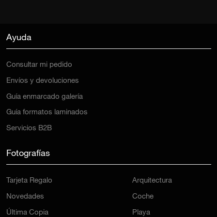
Ayuda
Consultar mi pedido
Envíos y devoluciones
Guía enmarcado galería
Guía formatos laminados
Servicios B2B
Fotografías
Tarjeta Regalo
Arquitectura
Novedades
Coche
Última Copia
Playa