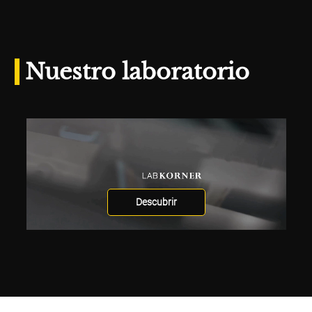
Nuestro laboratorio
Descubrir