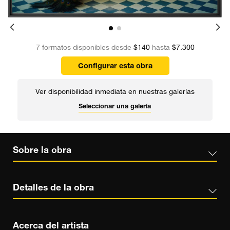
7 formatos disponibles desde
$140
hasta
$7.300
Configurar esta obra
Ver disponibilidad inmediata en nuestras galerías
Seleccionar una galería
Sobre la obra
Detalles de la obra
Acerca del artista