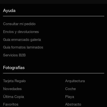
Ayuda
Consultar mi pedido
Envíos y devoluciones
Guía enmarcado galería
Guía formatos laminados
Servicios B2B
Fotografías
Tarjeta Regalo
Arquitectura
Novedades
Coche
Última Copia
Playa
Favoritos
Abstracto