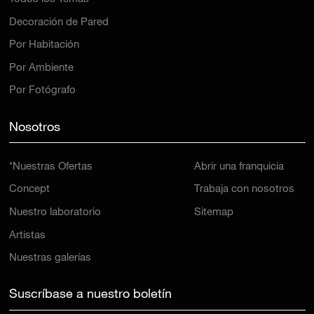
Decoración de Pared
Por Habitación
Por Ambiente
Por Fotógrafo
Nosotros
*Nuestras Ofertas
Abrir una franquicia
Concept
Trabaja con nosotros
Nuestro laboratorio
Sitemap
Artistas
Nuestras galerías
Suscríbase a nuestro boletín