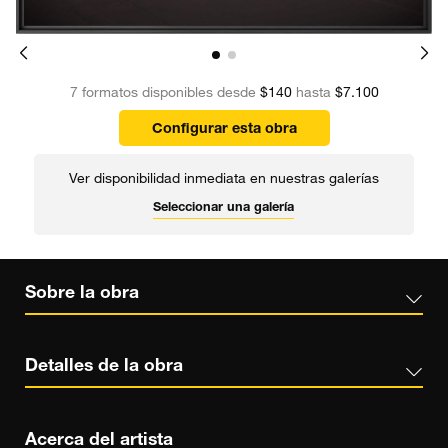
7 formatos disponibles desde
$140
hasta
$7.100
Configurar esta obra
Ver disponibilidad inmediata en nuestras galerías
Seleccionar una galería
Sobre la obra
Detalles de la obra
Acerca del artista