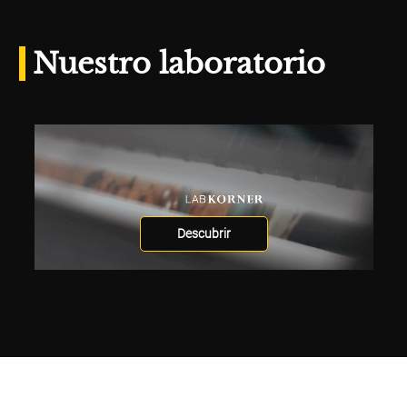
Nuestro laboratorio
Descubrir