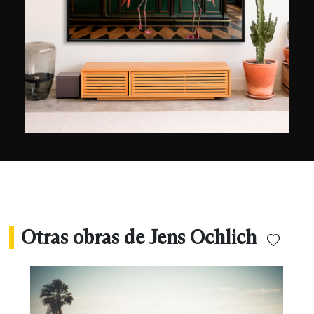
Otras obras de Jens Ochlich