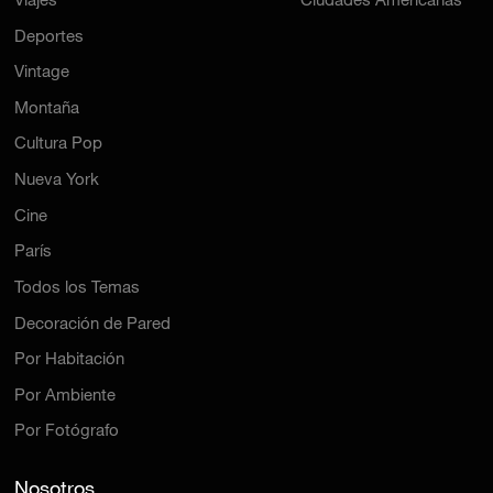
Viajes
Ciudades Americanas
Deportes
Vintage
Montaña
Cultura Pop
Nueva York
Cine
París
Todos los Temas
Decoración de Pared
Por Habitación
Por Ambiente
Por Fotógrafo
Nosotros