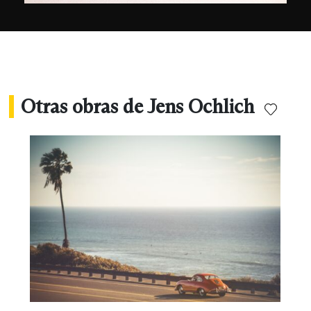
Otras obras de Jens Ochlich