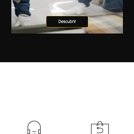
Descubrir