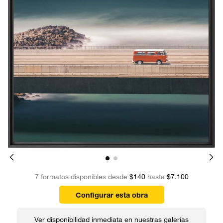
7 formatos disponibles desde
$140
hasta
$7.100
Configurar esta obra
Ver disponibilidad inmediata en nuestras galerías