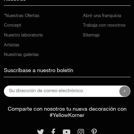
*Nuestras Ofertas
Abrir una franquicia
Concept
Trabaja con nosotros
Nuestro laboratorio
Sitemap
Artistas
Nuestras galerías
Suscríbase a nuestro boletín
Comparte con nosotros tu nueva decoración con
#YellowKorner