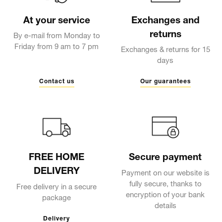
At your service
Exchanges and
returns
By e-mail from Monday to
Friday from 9 am to 7 pm
Exchanges & returns for 15
days
Contact us
Our guarantees
FREE HOME
Secure payment
DELIVERY
Payment on our website is
fully secure, thanks to
Free delivery in a secure
encryption of your bank
package
details
Delivery