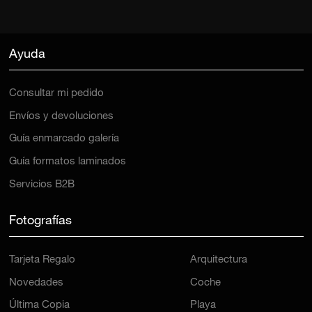
Ayuda
Consultar mi pedido
Envíos y devoluciones
Guía enmarcado galería
Guía formatos laminados
Servicios B2B
Fotografías
Tarjeta Regalo
Arquitectura
Novedades
Coche
Última Copia
Playa