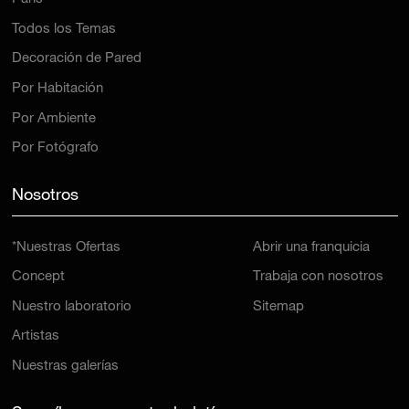
Todos los Temas
Decoración de Pared
Por Habitación
Por Ambiente
Por Fotógrafo
Nosotros
*Nuestras Ofertas
Abrir una franquicia
Concept
Trabaja con nosotros
Nuestro laboratorio
Sitemap
Artistas
Nuestras galerías