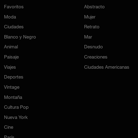
Favoritos
Abstracto
Moda
Mujer
Ciudades
Retrato
Blanco y Negro
Mar
Animal
Desnudo
Paisaje
Creaciones
Viajes
Ciudades Americanas
Deportes
Vintage
Montaña
Cultura Pop
Nueva York
Cine
París