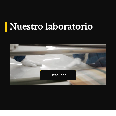
Nuestro laboratorio
Descubrir