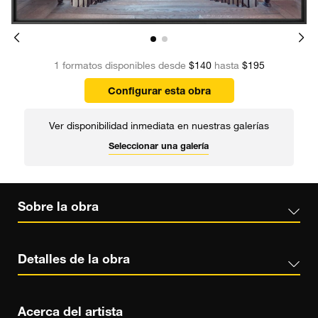
1 formatos disponibles desde
$140
hasta
$195
Configurar esta obra
Ver disponibilidad inmediata en nuestras galerías
Seleccionar una galería
Sobre la obra
Detalles de la obra
Acerca del artista