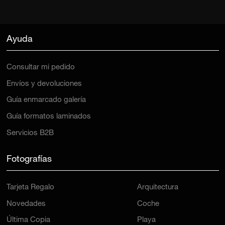
Ayuda
Consultar mi pedido
Envíos y devoluciones
Guía enmarcado galería
Guía formatos laminados
Servicios B2B
Fotografías
Tarjeta Regalo
Arquitectura
Novedades
Coche
Última Copia
Playa