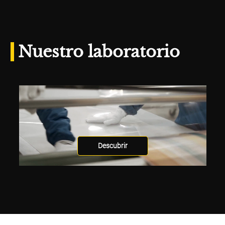
Nuestro laboratorio
Descubrir