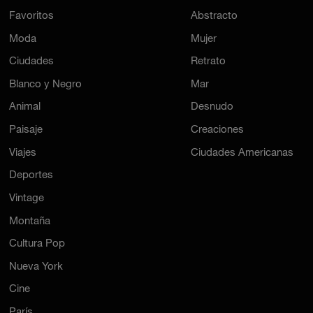
Favoritos
Abstracto
Moda
Mujer
Ciudades
Retrato
Blanco y Negro
Mar
Animal
Desnudo
Paisaje
Creaciones
Viajes
Ciudades Americanas
Deportes
Vintage
Montaña
Cultura Pop
Nueva York
Cine
París