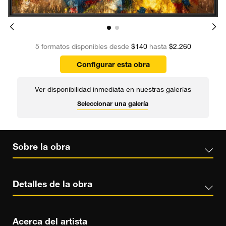
5 formatos disponibles desde
$140
hasta
$2.260
Configurar esta obra
Ver disponibilidad inmediata en nuestras galerías
Seleccionar una galería
Sobre la obra
Detalles de la obra
Acerca del artista