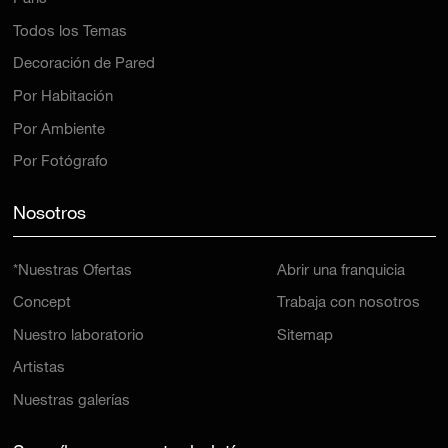
Todos los Temas
Decoración de Pared
Por Habitación
Por Ambiente
Por Fotógrafo
Nosotros
*Nuestras Ofertas
Abrir una franquicia
Concept
Trabaja con nosotros
Nuestro laboratorio
Sitemap
Artistas
Nuestras galerías