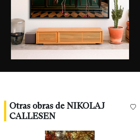
Otras obras de NIKOLAJ
CALLESEN