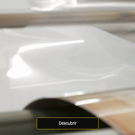
Descubrir