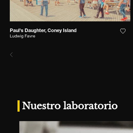
Paul's Daughter, Coney Island
Agre
Ludwig Favre
Nuestro laboratorio