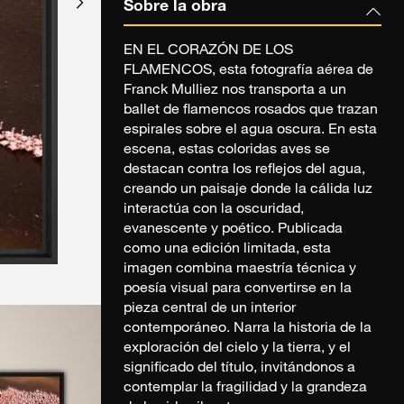
Sobre la obra
EN EL CORAZÓN DE LOS
FLAMENCOS, esta fotografía aérea de
Franck Mulliez nos transporta a un
ballet de flamencos rosados que trazan
espirales sobre el agua oscura. En esta
escena, estas coloridas aves se
destacan contra los reflejos del agua,
creando un paisaje donde la cálida luz
interactúa con la oscuridad,
evanescente y poético. Publicada
como una edición limitada, esta
imagen combina maestría técnica y
poesía visual para convertirse en la
pieza central de un interior
contemporáneo. Narra la historia de la
exploración del cielo y la tierra, y el
significado del título, invitándonos a
contemplar la fragilidad y la grandeza