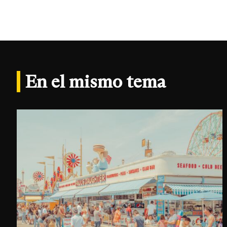
En el mismo tema