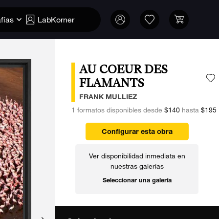
fías
LabKorner
AU COEUR DES
FLAMANTS
A
FRANK MULLIEZ
1 formatos disponibles desde
$140
hasta
$195
Configurar esta obra
Ver disponibilidad inmediata en
nuestras galerías
Seleccionar una galería