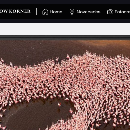
Home
Novedades
Fotogra