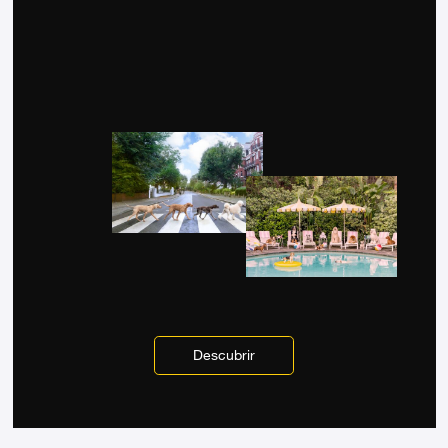
Descubrir