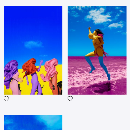
Agrega la fotografía a mi lista de deseos
Agrega la fotografía a mi li