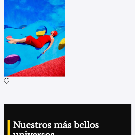
Agrega la fotografía a mi lista de deseos
Nuestros más bellos