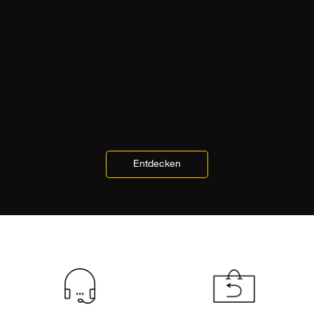
Entdecken