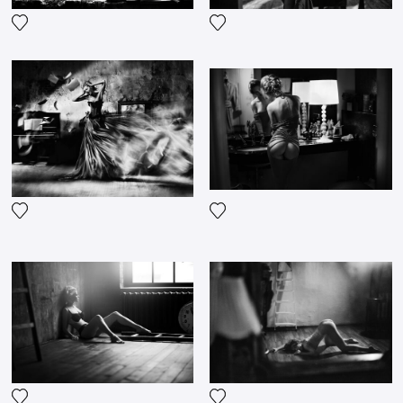
Fügen Sie das Foto meiner Wunschliste hinzu
Fügen Sie das Foto meiner 
Fügen Sie das Foto meiner Wunschliste hinzu
Fügen Sie das Foto meiner 