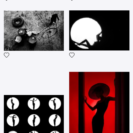
Fügen Sie das Foto meiner Wunschliste hinzu
Fügen Sie das Foto meiner 
Fügen Sie das Foto meiner Wunschliste hinzu
Fügen Sie das Foto meiner 