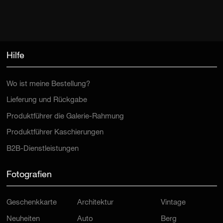
Hilfe
Wo ist meine Bestellung?
Lieferung und Rückgabe
Produktführer die Galerie-Rahmung
Produktführer Kaschierungen
B2B-Dienstleistungen
Fotografien
Geschenkkarte
Architektur
Vintage
Neuheiten
Auto
Berg