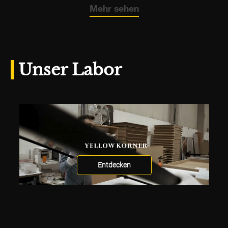
Mehr sehen
Unser Labor
Entdecken