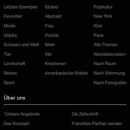
Letztes Exemplar
Strand
Popkultur
Favoriten
Abstrakt
New York
Mode
Frau
Kino
Städte
Porträt
Paris
Schwarz und Weiß
Meer
Alle Themen
Tier
Akt
Wanddekoration
Landschaft
Kreationen
Nach Raum
Reisen
Amerikanische Städte
Nach Stimmung
Sport
Nach Fotografen
Über uns
*Unsere Angebote
Die Zeitschrift
Das Konzept
Franchise-Partner werden