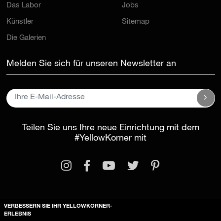
Das Labor
Jobs
Künstler
Sitemap
Die Galerien
Melden Sie sich für unseren Newsletter an
Teilen Sie uns Ihre neue Einrichtung mit dem
#YellowKorner
mit
VERBESSERN SIE IHR YELLOWKORNER-
Rechtliche Informationen
ERLEBNIS