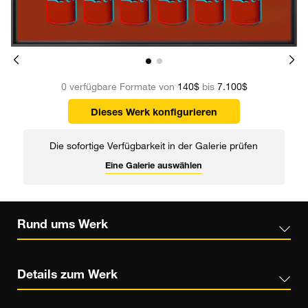
0 verfügbare Formate von
140$
bis
7.100$
Dieses Werk konfigurieren
Die sofortige Verfügbarkeit in der Galerie prüfen
Eine Galerie auswählen
Rund ums Werk
Details zum Werk