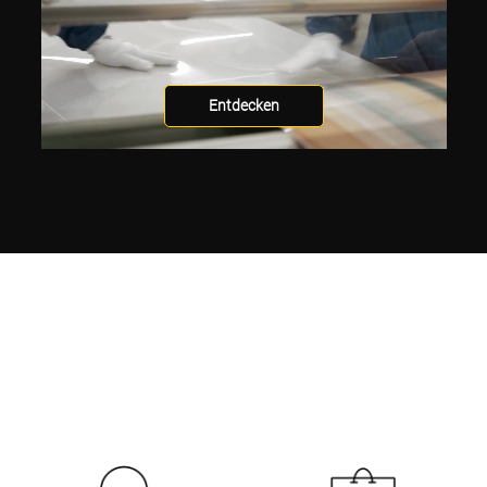
Entdecken