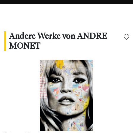
Andere Werke von ANDRE
MONET