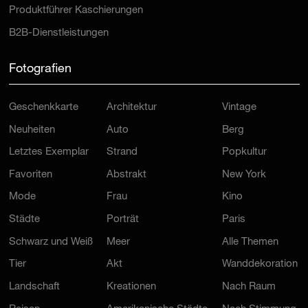
Produktführer Kaschierungen
B2B-Dienstleistungen
Fotografien
Geschenkkarte
Architektur
Vintage
Neuheiten
Auto
Berg
Letztes Exemplar
Strand
Popkultur
Favoriten
Abstrakt
New York
Mode
Frau
Kino
Städte
Porträt
Paris
Schwarz und Weiß
Meer
Alle Themen
Tier
Akt
Wanddekoration
Landschaft
Kreationen
Nach Raum