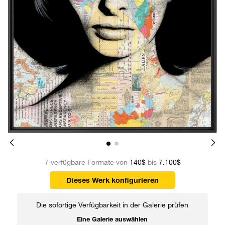
7 verfügbare Formate von
140$
bis
7.100$
Dieses Werk konfigurieren
Die sofortige Verfügbarkeit in der Galerie prüfen
Eine Galerie auswählen