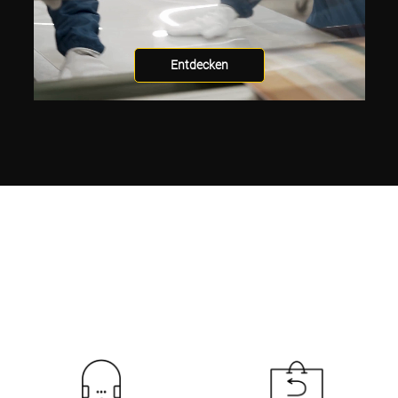
Entdecken