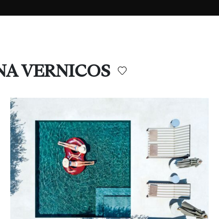
INA VERNICOS