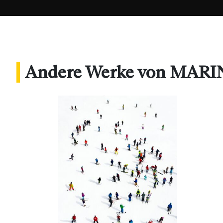
Andere Werke von MAR