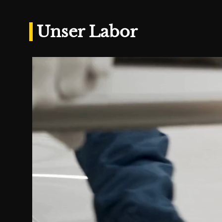
Unser Labor