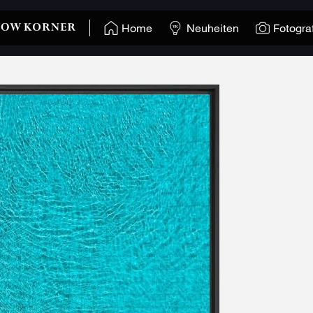
Home
Neuheiten
Fotogra