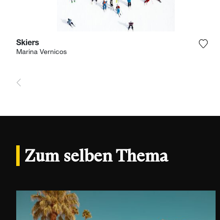
Skiers
Füge
Marina Vernicos
Zum selben Thema