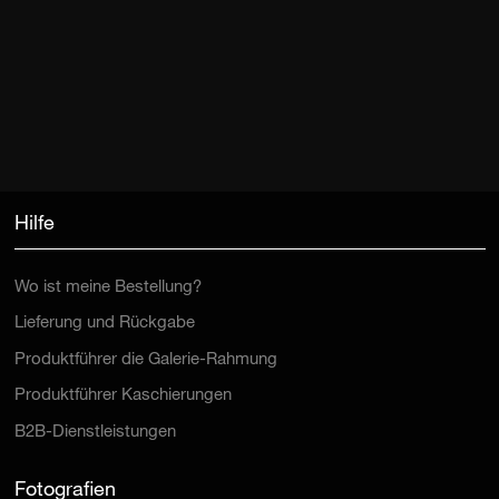
Hilfe
Wo ist meine Bestellung?
Lieferung und Rückgabe
Produktführer die Galerie-Rahmung
Produktführer Kaschierungen
B2B-Dienstleistungen
Fotografien