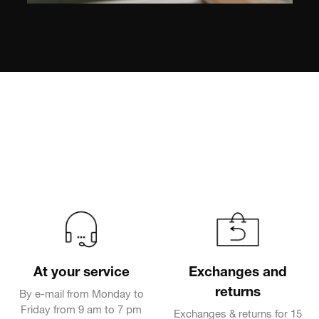
At your service
Exchanges and
returns
By e-mail from Monday to
Friday from 9 am to 7 pm
Exchanges & returns for 15