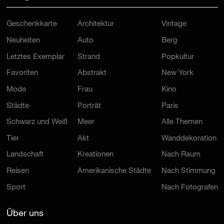
Geschenkkarte
Architektur
Vintage
Neuheiten
Auto
Berg
Letztes Exemplar
Strand
Popkultur
Favoriten
Abstrakt
New York
Mode
Frau
Kino
Städte
Porträt
Paris
Schwarz und Weiß
Meer
Alle Themen
Tier
Akt
Wanddekoration
Landschaft
Kreationen
Nach Raum
Reisen
Amerikanische Städte
Nach Stimmung
Sport
Nach Fotografen
Über uns