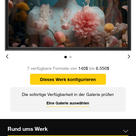
7 verfügbare Formate von
140$
bis
6.550$
Dieses Werk konfigurieren
Die sofortige Verfügbarkeit in der Galerie prüfen
Eine Galerie auswählen
Rund ums Werk