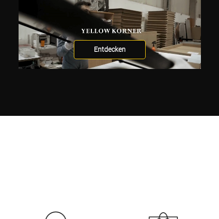
Entdecken