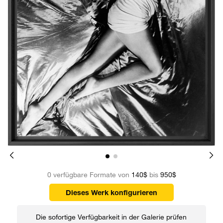
0 verfügbare Formate von
140$
bis
950$
Dieses Werk konfigurieren
Die sofortige Verfügbarkeit in der Galerie prüfen