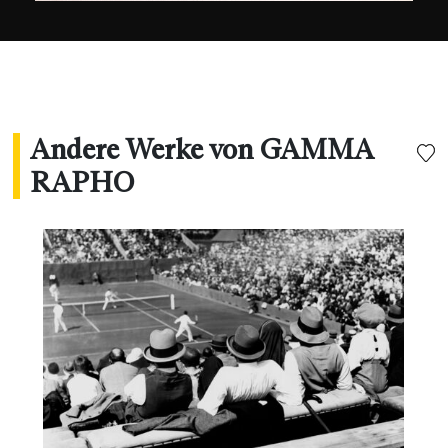
Andere Werke von GAMMA
RAPHO