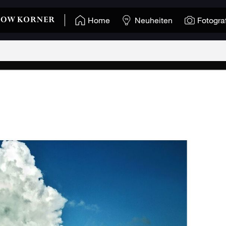
Home
Neuheiten
Fotogra