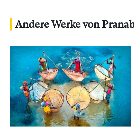
Andere Werke von Pranab