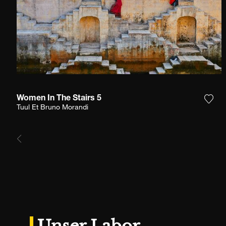
Women In The Stairs 5
Füge
Tuul Et Bruno Morandi