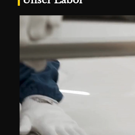
Unser Labor