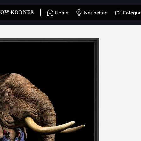
Home
Neuheiten
Fotogra