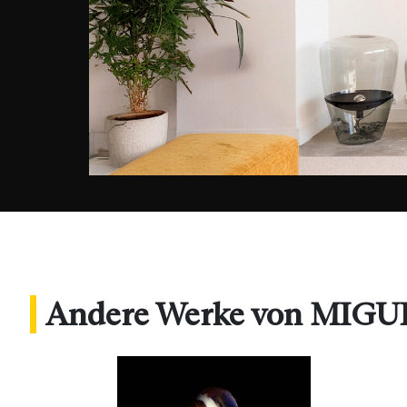
Andere Werke von MIG