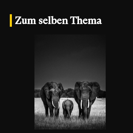
Zum selben Thema