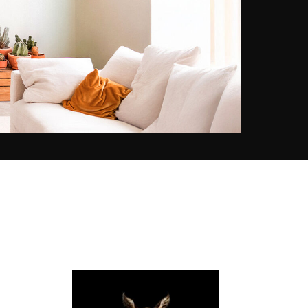
Stadtlandschaften oder Porträts.