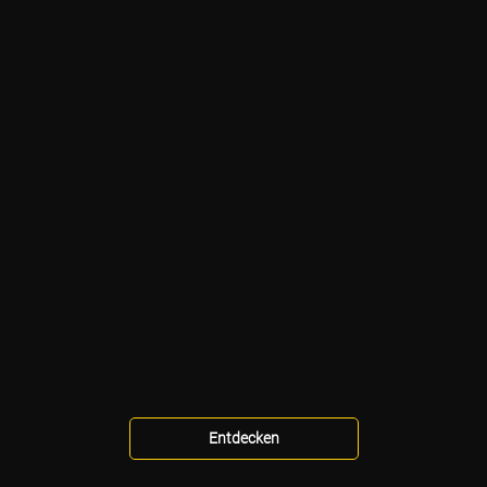
Entdecken