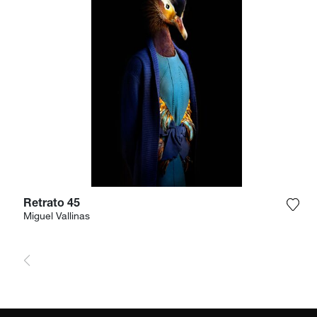
Retrato 45
Füge
Miguel Vallinas