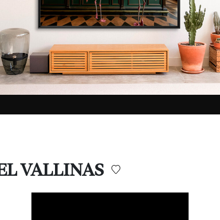
UEL VALLINAS